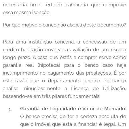
necessária uma certidão camarária que comprove
essa mesma isenção.
Por que motivo o banco não abdica deste documento?
Para uma instituição bancária, a concessão de um
crédito habitação envolve a avaliação de um risco a
longo prazo. A casa que estás a comprar serve como
garantia real (hipoteca) para o banco caso haja
incumprimento no pagamento das prestações. É por
esta razão que o departamento jurídico do banco
analisa minuciosamente a Licença de Utilização,
baseando-se em três pilares fundamentais:
Garantia de Legalidade e Valor de Mercado:
O banco precisa de ter a certeza absoluta de
que o imóvel que está a financiar é legal. Um