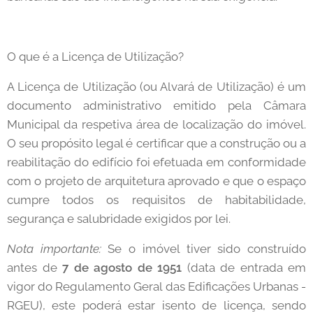
O que é a Licença de Utilização?
A Licença de Utilização (ou Alvará de Utilização) é um
documento administrativo emitido pela Câmara
Municipal da respetiva área de localização do imóvel.
O seu propósito legal é certificar que a construção ou a
reabilitação do edifício foi efetuada em conformidade
com o projeto de arquitetura aprovado e que o espaço
cumpre todos os requisitos de habitabilidade,
segurança e salubridade exigidos por lei.
Nota importante:
Se o imóvel tiver sido construído
antes de
7 de agosto de 1951
(data de entrada em
vigor do Regulamento Geral das Edificações Urbanas -
RGEU), este poderá estar isento de licença, sendo