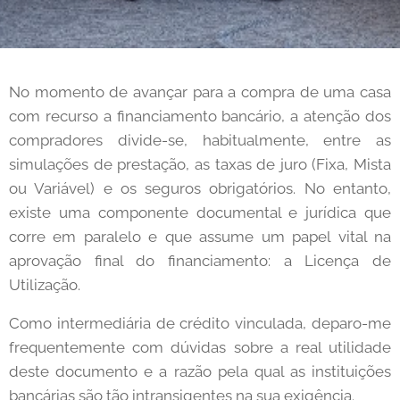
No momento de avançar para a compra de uma casa
com recurso a financiamento bancário, a atenção dos
compradores divide-se, habitualmente, entre as
simulações de prestação, as taxas de juro (Fixa, Mista
ou Variável) e os seguros obrigatórios. No entanto,
existe uma componente documental e jurídica que
corre em paralelo e que assume um papel vital na
aprovação final do financiamento: a Licença de
Utilização.
Como intermediária de crédito vinculada, deparo-me
frequentemente com dúvidas sobre a real utilidade
deste documento e a razão pela qual as instituições
bancárias são tão intransigentes na sua exigência.