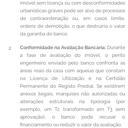
imóvel sem licença ou com desconformidades
urbanísticas graves pode ser alvo de processos
de contraordenação ou, em casos limite,
ordens de demolição, o que destruiria o valor
da garantia do banco.
Conformidade na Avaliação Bancária:
Durante
a fase de avaliação do imóvel, o perito
engenheiro enviado pelo banco confronta as
áreas reais da casa com aquelas que constam
na Licença de Utilização e na Certidão
Permanente do Registo Predial. Se existirem
anexos ilegais, marquises não autorizadas ou
alterações estruturais na tipologia (por
exemplo, um T2 transformado em T3 sem
aprovação), o banco pode recusar o
financiamento ou reduzir o valor da avaliação.